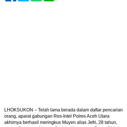
LHOKSUKON – Telah lama berada dalam daftar pencarian
orang, aparat gabungan Res-Intel Polres Aceh Utara
akhirnya berhasil meringkus Muyen alias Jefri, 28 tahun,