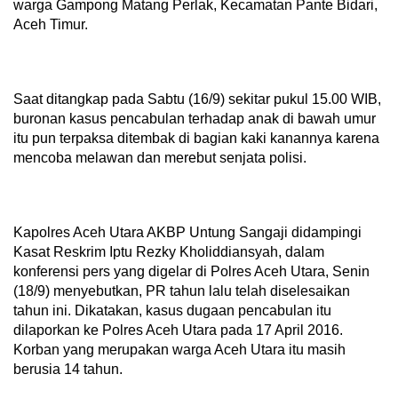
warga Gampong Matang Perlak, Kecamatan Pante Bidari,
Aceh Timur.
Saat ditangkap pada Sabtu (16/9) sekitar pukul 15.00 WIB,
buronan kasus pencabulan terhadap anak di bawah umur
itu pun terpaksa ditembak di bagian kaki kanannya karena
mencoba melawan dan merebut senjata polisi.
Kapolres Aceh Utara AKBP Untung Sangaji didampingi
Kasat Reskrim Iptu Rezky Kholiddiansyah, dalam
konferensi pers yang digelar di Polres Aceh Utara, Senin
(18/9) menyebutkan, PR tahun lalu telah diselesaikan
tahun ini. Dikatakan, kasus dugaan pencabulan itu
dilaporkan ke Polres Aceh Utara pada 17 April 2016.
Korban yang merupakan warga Aceh Utara itu masih
berusia 14 tahun.