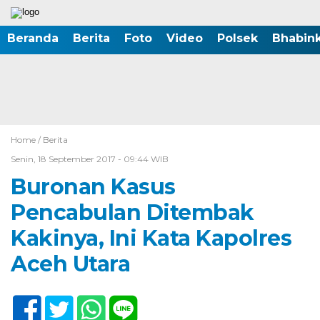
Beranda
Berita
Foto
Video
Polsek
Bhabin
Home /
Berita
Senin, 18 September 2017 - 09:44 WIB
Buronan Kasus
Pencabulan Ditembak
Kakinya, Ini Kata Kapolres
Aceh Utara