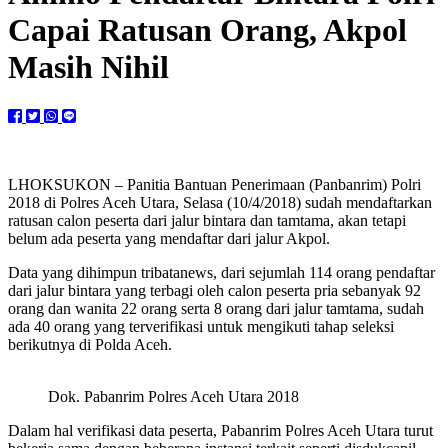
Capai Ratusan Orang, Akpol
Masih Nihil
LHOKSUKON – Panitia Bantuan Penerimaan (Panbanrim) Polri
2018 di Polres Aceh Utara, Selasa (10/4/2018) sudah mendaftarkan
ratusan calon peserta dari jalur bintara dan tamtama, akan tetapi
belum ada peserta yang mendaftar dari jalur Akpol.
Data yang dihimpun tribatanews, dari sejumlah 114 orang pendaftar
dari jalur bintara yang terbagi oleh calon peserta pria sebanyak 92
orang dan wanita 22 orang serta 8 orang dari jalur tamtama, sudah
ada 40 orang yang terverifikasi untuk mengikuti tahap seleksi
berikutnya di Polda Aceh.
Dok. Pabanrim Polres Aceh Utara 2018
Dalam hal verifikasi data peserta, Pabanrim Polres Aceh Utara turut