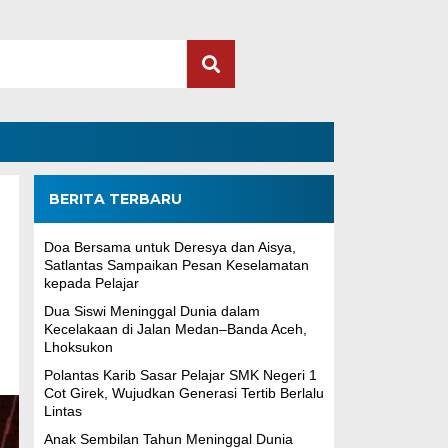
BERITA TERBARU
Doa Bersama untuk Deresya dan Aisya,
Satlantas Sampaikan Pesan Keselamatan
kepada Pelajar
Dua Siswi Meninggal Dunia dalam
Kecelakaan di Jalan Medan–Banda Aceh,
Lhoksukon
Polantas Karib Sasar Pelajar SMK Negeri 1
Cot Girek, Wujudkan Generasi Tertib Berlalu
Lintas
Anak Sembilan Tahun Meninggal Dunia