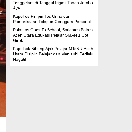
Tenggelam di Tanggul Irigasi Tanah Jambo
Aye
Kapolres Pimpin Tes Urine dan
Pemeriksaan Telepon Genggam Personel
Polantas Goes To School, Satlantas Polres
Aceh Utara Edukasi Pelajar SMAN 1 Cot
Girek
Kapolsek Nibong Ajak Pelajar MTsN 7 Aceh
Utara Disiplin Belajar dan Menjauhi Perilaku
Negatif