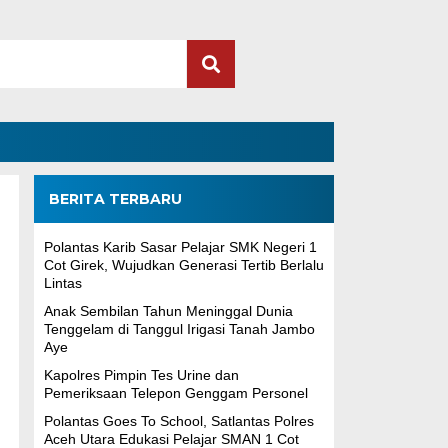
BERITA TERBARU
Polantas Karib Sasar Pelajar SMK Negeri 1
Cot Girek, Wujudkan Generasi Tertib Berlalu
Lintas
Anak Sembilan Tahun Meninggal Dunia
Tenggelam di Tanggul Irigasi Tanah Jambo
Aye
Kapolres Pimpin Tes Urine dan
Pemeriksaan Telepon Genggam Personel
Polantas Goes To School, Satlantas Polres
Aceh Utara Edukasi Pelajar SMAN 1 Cot