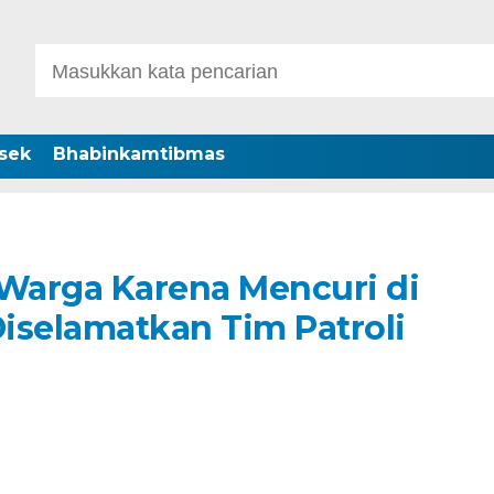
sek
Bhabinkamtibmas
 Warga Karena Mencuri di
Diselamatkan Tim Patroli