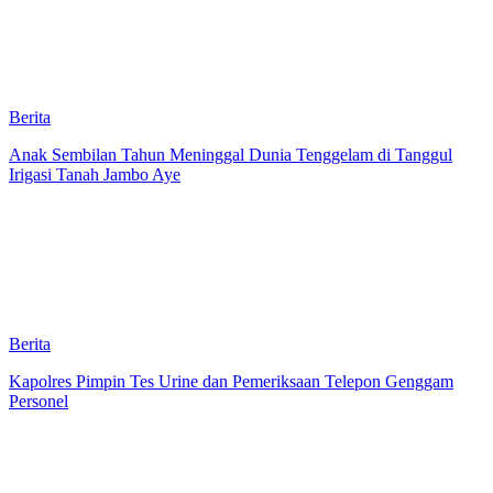
Berita
Anak Sembilan Tahun Meninggal Dunia Tenggelam di Tanggul
Irigasi Tanah Jambo Aye
Berita
Kapolres Pimpin Tes Urine dan Pemeriksaan Telepon Genggam
Personel