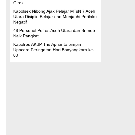
Girek
Kapolsek Nibong Ajak Pelajar MTsN 7 Aceh
Utara Disiplin Belajar dan Menjauhi Perilaku
Negatif
48 Personel Polres Aceh Utara dan Brimob
Naik Pangkat
Kapolres AKBP Trie Aprianto pimpin
Upacara Peringatan Hari Bhayangkara ke-
80