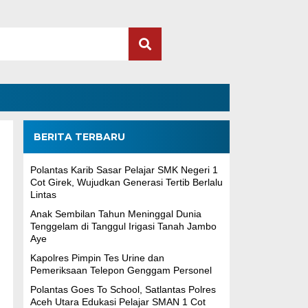
BERITA TERBARU
Polantas Karib Sasar Pelajar SMK Negeri 1
Cot Girek, Wujudkan Generasi Tertib Berlalu
Lintas
Anak Sembilan Tahun Meninggal Dunia
Tenggelam di Tanggul Irigasi Tanah Jambo
Aye
Kapolres Pimpin Tes Urine dan
Pemeriksaan Telepon Genggam Personel
Polantas Goes To School, Satlantas Polres
Aceh Utara Edukasi Pelajar SMAN 1 Cot