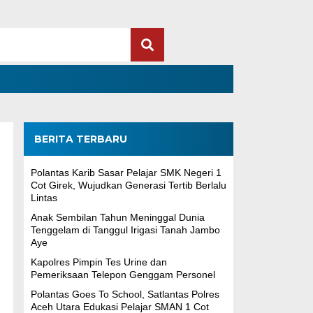
BERITA TERBARU
Polantas Karib Sasar Pelajar SMK Negeri 1
Cot Girek, Wujudkan Generasi Tertib Berlalu
Lintas
Anak Sembilan Tahun Meninggal Dunia
Tenggelam di Tanggul Irigasi Tanah Jambo
Aye
Kapolres Pimpin Tes Urine dan
Pemeriksaan Telepon Genggam Personel
Polantas Goes To School, Satlantas Polres
Aceh Utara Edukasi Pelajar SMAN 1 Cot