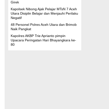
Girek
Kapolsek Nibong Ajak Pelajar MTsN 7 Aceh
Utara Disiplin Belajar dan Menjauhi Perilaku
Negatif
48 Personel Polres Aceh Utara dan Brimob
Naik Pangkat
Kapolres AKBP Trie Aprianto pimpin
Upacara Peringatan Hari Bhayangkara ke-
80