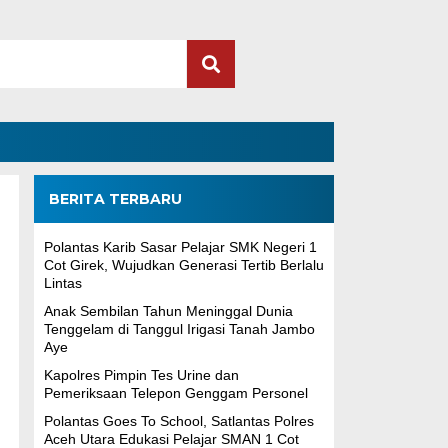
BERITA TERBARU
Polantas Karib Sasar Pelajar SMK Negeri 1
Cot Girek, Wujudkan Generasi Tertib Berlalu
Lintas
Anak Sembilan Tahun Meninggal Dunia
Tenggelam di Tanggul Irigasi Tanah Jambo
Aye
Kapolres Pimpin Tes Urine dan
Pemeriksaan Telepon Genggam Personel
Polantas Goes To School, Satlantas Polres
Aceh Utara Edukasi Pelajar SMAN 1 Cot