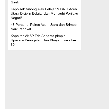
Girek
Kapolsek Nibong Ajak Pelajar MTsN 7 Aceh
Utara Disiplin Belajar dan Menjauhi Perilaku
Negatif
48 Personel Polres Aceh Utara dan Brimob
Naik Pangkat
Kapolres AKBP Trie Aprianto pimpin
Upacara Peringatan Hari Bhayangkara ke-
80