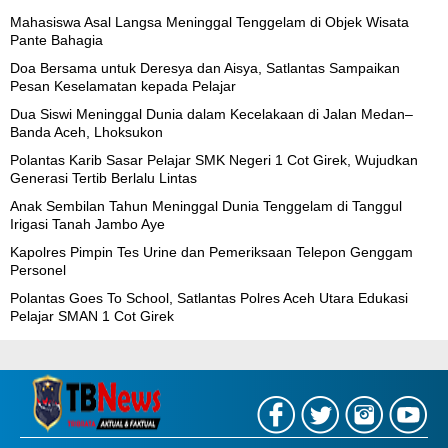
Mahasiswa Asal Langsa Meninggal Tenggelam di Objek Wisata
Pante Bahagia
Doa Bersama untuk Deresya dan Aisya, Satlantas Sampaikan
Pesan Keselamatan kepada Pelajar
Dua Siswi Meninggal Dunia dalam Kecelakaan di Jalan Medan–
Banda Aceh, Lhoksukon
Polantas Karib Sasar Pelajar SMK Negeri 1 Cot Girek, Wujudkan
Generasi Tertib Berlalu Lintas
Anak Sembilan Tahun Meninggal Dunia Tenggelam di Tanggul
Irigasi Tanah Jambo Aye
Kapolres Pimpin Tes Urine dan Pemeriksaan Telepon Genggam
Personel
Polantas Goes To School, Satlantas Polres Aceh Utara Edukasi
Pelajar SMAN 1 Cot Girek