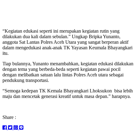
“Kegiatan edukasi seperti ini merupakan kegiatan rutin yang
dilakukan dua kali dalam sebulan.” Ungkap Bripka Yunanto,
anggota Sat Lantas Polres Aceh Utara yang sangat berperan aktif
dalam mengedukasi anak-anak TK Yayasan Keumala Bhayangkari
itu.
Tiap bulannya, Yunanto menambahkan, kegiatan edukasi dilakukan
dengan tema yang berbeda-beda seperti kegiatan pawai pocil
dengan melibatkan satuan lalu lintas Polres Aceh utara sebagai
pendukung transportasi.
“Semoga kedepan TK Kemala Bhayangkari Lhoksukon bisa lebih
maju dan mencetak generasi kreatif untuk masa depan.” harapnya.
Share :