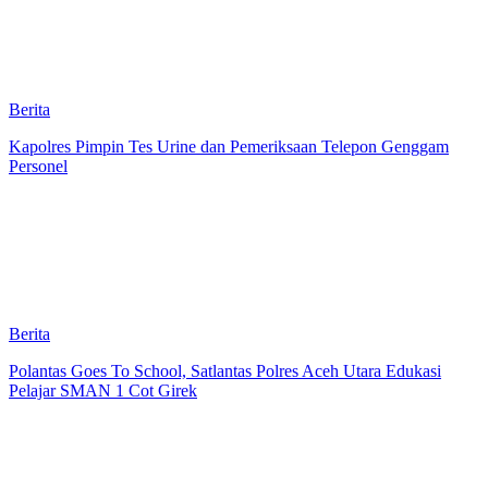
Berita
Kapolres Pimpin Tes Urine dan Pemeriksaan Telepon Genggam
Personel
Berita
Polantas Goes To School, Satlantas Polres Aceh Utara Edukasi
Pelajar SMAN 1 Cot Girek