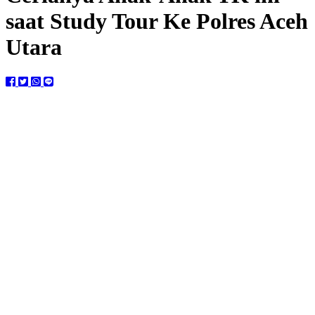
saat Study Tour Ke Polres Aceh
Utara