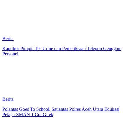
Berita
Kapolres Pimpin Tes Urine dan Pemeriksaan Telepon Genggam
Personel
Berita
Polantas Goes To School, Satlantas Polres Aceh Utara Edukasi
Pelajar SMAN 1 Cot Girek