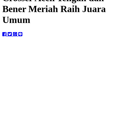
Bener Meriah Raih Juara
Umum