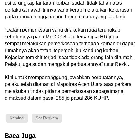
usi terungkap lantaran korban sudah tidak tahan atas
perlakukan ayah tirinya yang kerap melakukan kekerasan
pada ibunya hingga ia pun bercerita apa yang ia alami.
“Dalam pemeriksaan yang dilakukan juga terungkap
sebelumnya pada Mei 2018 lalu tersangka HR juga
sempat melakukan pemerkosaan terhadap korban di dapur
rumahnya akan tetapi tepergok ibu kandung korban.
Kejadian terakhir terjadi saat tidak ada orang lain dirumah.
Pelaku juga sudah mengakui perbuatannya” tutur Rezki.
Kini untuk mempertanggung jawabkan perbuatannya,
pelaku telah ditahan di Mapolres Aceh Utara atas perkara
melakukan tindak pidana pemerkosaan sebagaimana
dimaksud dalam pasal 285 jo pasal 286 KUHP.
Kriminal
Sat Reskrim
Baca Juga