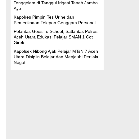
Tenggelam di Tanggul Irigasi Tanah Jambo
Aye
Kapolres Pimpin Tes Urine dan
Pemeriksaan Telepon Genggam Personel
Polantas Goes To School, Satlantas Polres
Aceh Utara Edukasi Pelajar SMAN 1 Cot
Girek
Kapolsek Nibong Ajak Pelajar MTsN 7 Aceh
Utara Disiplin Belajar dan Menjauhi Perilaku
Negatif