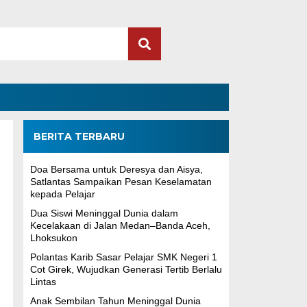
BERITA TERBARU
Doa Bersama untuk Deresya dan Aisya,
Satlantas Sampaikan Pesan Keselamatan
kepada Pelajar
Dua Siswi Meninggal Dunia dalam
Kecelakaan di Jalan Medan–Banda Aceh,
Lhoksukon
Polantas Karib Sasar Pelajar SMK Negeri 1
Cot Girek, Wujudkan Generasi Tertib Berlalu
Lintas
Anak Sembilan Tahun Meninggal Dunia