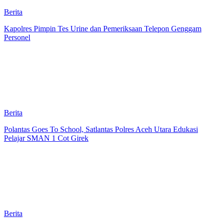
Berita
Kapolres Pimpin Tes Urine dan Pemeriksaan Telepon Genggam
Personel
Berita
Polantas Goes To School, Satlantas Polres Aceh Utara Edukasi
Pelajar SMAN 1 Cot Girek
Berita