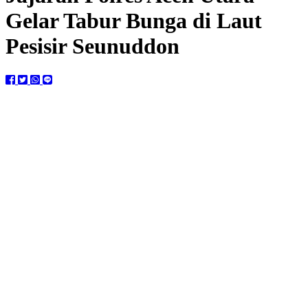
Gelar Tabur Bunga di Laut
Pesisir Seunuddon