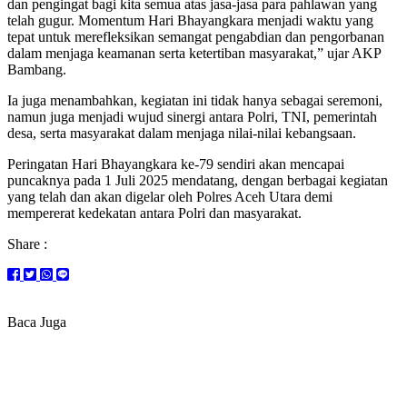
dan pengingat bagi kita semua atas jasa-jasa para pahlawan yang
telah gugur. Momentum Hari Bhayangkara menjadi waktu yang
tepat untuk merefleksikan semangat pengabdian dan pengorbanan
dalam menjaga keamanan serta ketertiban masyarakat,” ujar AKP
Bambang.
Ia juga menambahkan, kegiatan ini tidak hanya sebagai seremoni,
namun juga menjadi wujud sinergi antara Polri, TNI, pemerintah
desa, serta masyarakat dalam menjaga nilai-nilai kebangsaan.
Peringatan Hari Bhayangkara ke-79 sendiri akan mencapai
puncaknya pada 1 Juli 2025 mendatang, dengan berbagai kegiatan
yang telah dan akan digelar oleh Polres Aceh Utara demi
mempererat kedekatan antara Polri dan masyarakat.
Share :
Baca Juga