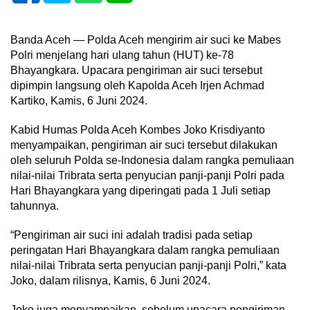
Banda Aceh — Polda Aceh mengirim air suci ke Mabes
Polri menjelang hari ulang tahun (HUT) ke-78
Bhayangkara. Upacara pengiriman air suci tersebut
dipimpin langsung oleh Kapolda Aceh Irjen Achmad
Kartiko, Kamis, 6 Juni 2024.
Kabid Humas Polda Aceh Kombes Joko Krisdiyanto
menyampaikan, pengiriman air suci tersebut dilakukan
oleh seluruh Polda se-Indonesia dalam rangka pemuliaan
nilai-nilai Tribrata serta penyucian panji-panji Polri pada
Hari Bhayangkara yang diperingati pada 1 Juli setiap
tahunnya.
“Pengiriman air suci ini adalah tradisi pada setiap
peringatan Hari Bhayangkara dalam rangka pemuliaan
nilai-nilai Tribrata serta penyucian panji-panji Polri,” kata
Joko, dalam rilisnya, Kamis, 6 Juni 2024.
Joko juga menyampaikan, sebelum upacara pengiriman