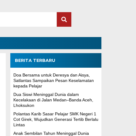
BERITA TERBARU
Doa Bersama untuk Deresya dan Aisya,
Satlantas Sampaikan Pesan Keselamatan
kepada Pelajar
Dua Siswi Meninggal Dunia dalam
Kecelakaan di Jalan Medan–Banda Aceh,
Lhoksukon
Polantas Karib Sasar Pelajar SMK Negeri 1
Cot Girek, Wujudkan Generasi Tertib Berlalu
Lintas
Anak Sembilan Tahun Meninggal Dunia