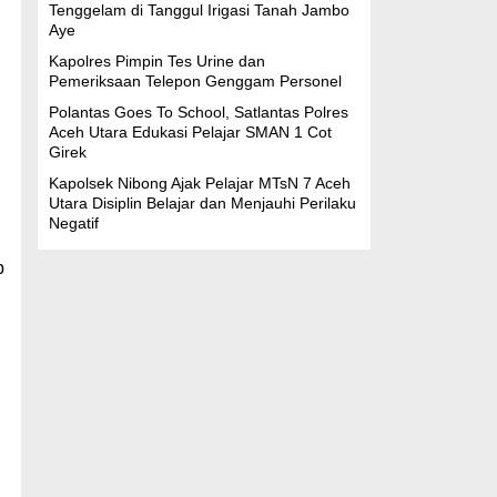
Tenggelam di Tanggul Irigasi Tanah Jambo
Aye
Kapolres Pimpin Tes Urine dan
Pemeriksaan Telepon Genggam Personel
Polantas Goes To School, Satlantas Polres
Aceh Utara Edukasi Pelajar SMAN 1 Cot
Girek
Kapolsek Nibong Ajak Pelajar MTsN 7 Aceh
Utara Disiplin Belajar dan Menjauhi Perilaku
Negatif
p