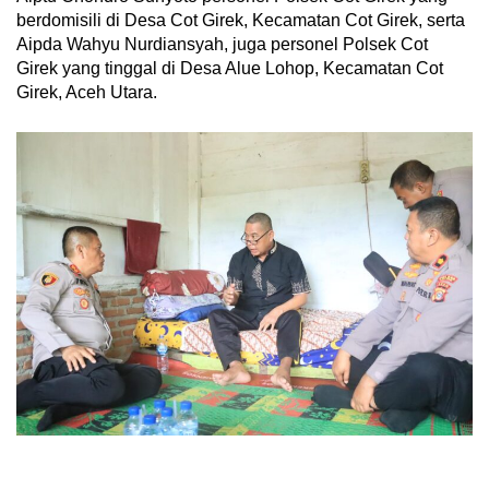
berdomisili di Desa Cot Girek, Kecamatan Cot Girek, serta
Aipda Wahyu Nurdiansyah, juga personel Polsek Cot
Girek yang tinggal di Desa Alue Lohop, Kecamatan Cot
Girek, Aceh Utara.