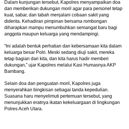
Dalam kunjungan tersebut, Kapolres menyampaikan doa
dan memberikan dukungan moril agar para personel tetap
kuat, sabar, dan tabah menjalani cobaan sakit yang
diderita. Kehadiran pimpinan bersama rombongan
diharapkan mampu menumbuhkan semangat baru bagi
anggota maupun keluarga yang mendampingi.
“Ini adalah bentuk perhatian dan kebersamaan kita dalam
keluarga besar Polri. Meski sedang diuji sakit, mereka
tetap bagian dari kita, dan kita harus hadir memberi
dukungan,” ujar Kapolres melalui Kasi Humasnya AKP
Bambang.
Selain doa dan penguatan moril, Kapolres juga
menyerahkan bingkisan sebagai tanda kepedulian.
Suasana haru menyelimuti pertemuan tersebut, yang
menunjukkan eratnya ikatan kekeluargaan di lingkungan
Polres Aceh Utara.