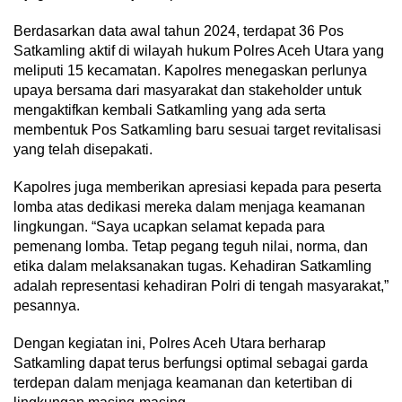
Berdasarkan data awal tahun 2024, terdapat 36 Pos
Satkamling aktif di wilayah hukum Polres Aceh Utara yang
meliputi 15 kecamatan. Kapolres menegaskan perlunya
upaya bersama dari masyarakat dan stakeholder untuk
mengaktifkan kembali Satkamling yang ada serta
membentuk Pos Satkamling baru sesuai target revitalisasi
yang telah disepakati.
Kapolres juga memberikan apresiasi kepada para peserta
lomba atas dedikasi mereka dalam menjaga keamanan
lingkungan. “Saya ucapkan selamat kepada para
pemenang lomba. Tetap pegang teguh nilai, norma, dan
etika dalam melaksanakan tugas. Kehadiran Satkamling
adalah representasi kehadiran Polri di tengah masyarakat,”
pesannya.
Dengan kegiatan ini, Polres Aceh Utara berharap
Satkamling dapat terus berfungsi optimal sebagai garda
terdepan dalam menjaga keamanan dan ketertiban di