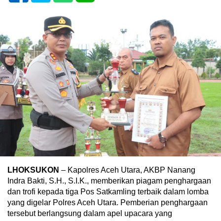
LHOKSUKON
– Kapolres Aceh Utara, AKBP Nanang
Indra Bakti, S.H., S.I.K., memberikan piagam penghargaan
dan trofi kepada tiga Pos Satkamling terbaik dalam lomba
yang digelar Polres Aceh Utara. Pemberian penghargaan
tersebut berlangsung dalam apel upacara yang