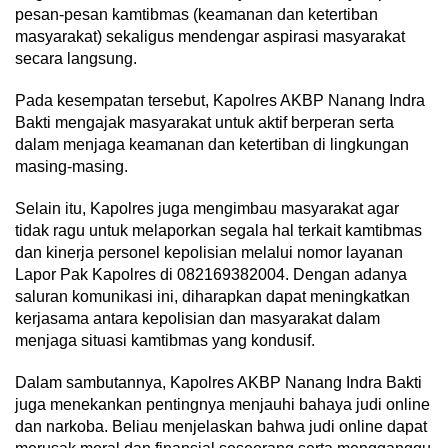
pesan-pesan kamtibmas (keamanan dan ketertiban
masyarakat) sekaligus mendengar aspirasi masyarakat
secara langsung.
Pada kesempatan tersebut, Kapolres AKBP Nanang Indra
Bakti mengajak masyarakat untuk aktif berperan serta
dalam menjaga keamanan dan ketertiban di lingkungan
masing-masing.
Selain itu, Kapolres juga mengimbau masyarakat agar
tidak ragu untuk melaporkan segala hal terkait kamtibmas
dan kinerja personel kepolisian melalui nomor layanan
Lapor Pak Kapolres di 082169382004. Dengan adanya
saluran komunikasi ini, diharapkan dapat meningkatkan
kerjasama antara kepolisian dan masyarakat dalam
menjaga situasi kamtibmas yang kondusif.
Dalam sambutannya, Kapolres AKBP Nanang Indra Bakti
juga menekankan pentingnya menjauhi bahaya judi online
dan narkoba. Beliau menjelaskan bahwa judi online dapat