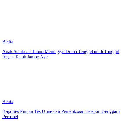
Berita
Anak Sembilan Tahun Meninggal Dunia Tenggelam di Tanggul
Irigasi Tanah Jambo Aye
Berita
Kapolres Pimpin Tes Urine dan Pemeriksaan Telepon Genggam
Personel