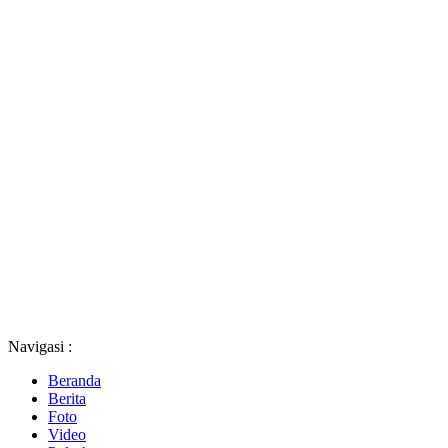
Navigasi :
Beranda
Berita
Foto
Video