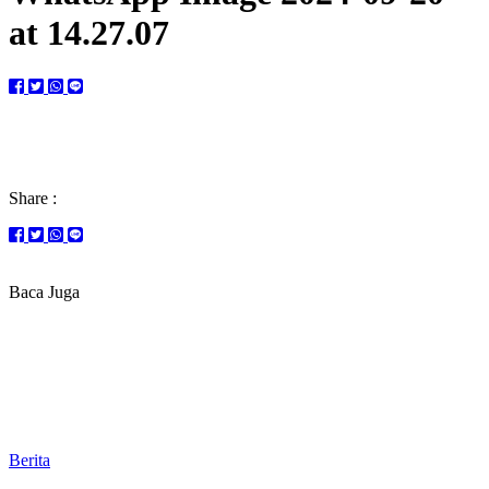
at 14.27.07
Share :
Baca Juga
Berita