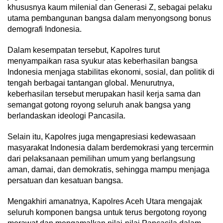
khususnya kaum milenial dan Generasi Z, sebagai pelaku
utama pembangunan bangsa dalam menyongsong bonus
demografi Indonesia.
Dalam kesempatan tersebut, Kapolres turut
menyampaikan rasa syukur atas keberhasilan bangsa
Indonesia menjaga stabilitas ekonomi, sosial, dan politik di
tengah berbagai tantangan global. Menurutnya,
keberhasilan tersebut merupakan hasil kerja sama dan
semangat gotong royong seluruh anak bangsa yang
berlandaskan ideologi Pancasila.
Selain itu, Kapolres juga mengapresiasi kedewasaan
masyarakat Indonesia dalam berdemokrasi yang tercermin
dari pelaksanaan pemilihan umum yang berlangsung
aman, damai, dan demokratis, sehingga mampu menjaga
persatuan dan kesatuan bangsa.
Mengakhiri amanatnya, Kapolres Aceh Utara mengajak
seluruh komponen bangsa untuk terus bergotong royong