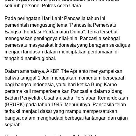
seluruh personel Polres Aceh Utara.
Pada peringatan Hari Lahir Pancasila tahun ini,
pemerintah mengusung tema “Pancasila Pemersatu
Bangsa, Fondasi Perdamaian Dunia”. Tema tersebut
menegaskan pentingnya nilai-nilai Pancasila sebagai
pemersatu masyarakat Indonesia yang beragam sekaligus
menjadi landasan dalam menciptakan perdamaian di
tengah dinamika global.
Dalam amanatnya, AKBP Trie Aprianto menyampaikan
bahwa tanggal 1 Juni merupakan momentum bersejarah
bagi bangsa Indonesia, yaitu hari ketika Bung Karno
pertama kali memperkenalkan Pancasila dalam sidang
Badan Penyelidik Usaha-usaha Persiapan Kemerdekaan
(BPUPK) pada tahun 1945. Menurutnya, Pancasila telah
terbukti menjadi dasar yang mampu mempersatukan
bangsa dalam menghadapi berbagai tantangan dan ujian
sejarah.