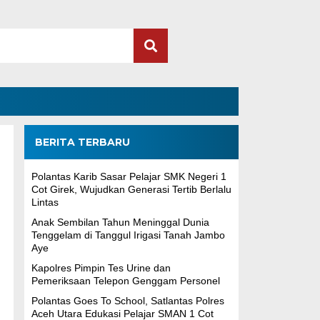
BERITA TERBARU
Polantas Karib Sasar Pelajar SMK Negeri 1
Cot Girek, Wujudkan Generasi Tertib Berlalu
Lintas
Anak Sembilan Tahun Meninggal Dunia
Tenggelam di Tanggul Irigasi Tanah Jambo
Aye
Kapolres Pimpin Tes Urine dan
Pemeriksaan Telepon Genggam Personel
Polantas Goes To School, Satlantas Polres
Aceh Utara Edukasi Pelajar SMAN 1 Cot