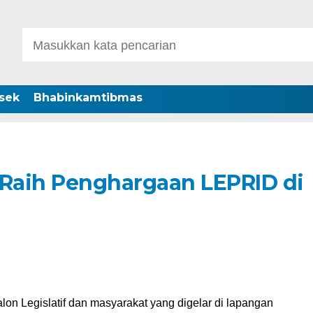
sek
Bhabinkamtibmas
 Raih Penghargaan LEPRID di
n Legislatif dan masyarakat yang digelar di lapangan