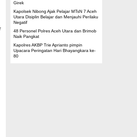
Girek
Kapolsek Nibong Ajak Pelajar MTsN 7 Aceh
Utara Disiplin Belajar dan Menjauhi Perilaku
Negatif
r
48 Personel Polres Aceh Utara dan Brimob
Naik Pangkat
Kapolres AKBP Trie Aprianto pimpin
Upacara Peringatan Hari Bhayangkara ke-
80