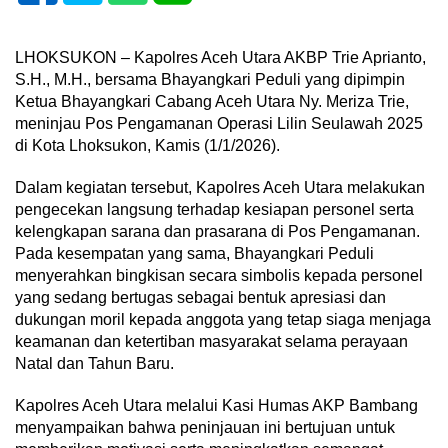
LHOKSUKON – Kapolres Aceh Utara AKBP Trie Aprianto,
S.H., M.H., bersama Bhayangkari Peduli yang dipimpin
Ketua Bhayangkari Cabang Aceh Utara Ny. Meriza Trie,
meninjau Pos Pengamanan Operasi Lilin Seulawah 2025
di Kota Lhoksukon, Kamis (1/1/2026).
Dalam kegiatan tersebut, Kapolres Aceh Utara melakukan
pengecekan langsung terhadap kesiapan personel serta
kelengkapan sarana dan prasarana di Pos Pengamanan.
Pada kesempatan yang sama, Bhayangkari Peduli
menyerahkan bingkisan secara simbolis kepada personel
yang sedang bertugas sebagai bentuk apresiasi dan
dukungan moril kepada anggota yang tetap siaga menjaga
keamanan dan ketertiban masyarakat selama perayaan
Natal dan Tahun Baru.
Kapolres Aceh Utara melalui Kasi Humas AKP Bambang
menyampaikan bahwa peninjauan ini bertujuan untuk