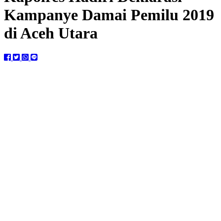
Kampanye Damai Pemilu 2019
di Aceh Utara