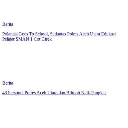
Berita
Polantas Goes To School, Satlantas Polres Aceh Utara Edukasi
Pelajar SMAN 1 Cot Girek
Berita
48 Personel Polres Aceh Utara dan Brimob Naik Pangkat