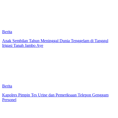
Berita
Anak Sembilan Tahun Meninggal Dunia Tenggelam di Tanggul
Irigasi Tanah Jambo Aye
Berita
Kapolres Pimpin Tes Urine dan Pemeriksaan Telepon Genggam
Personel