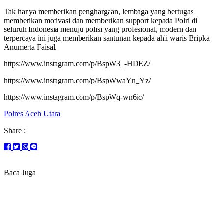
Tak hanya memberikan penghargaan, lembaga yang bertugas
memberikan motivasi dan memberikan support kepada Polri di
seluruh Indonesia menuju polisi yang profesional, modern dan
terpercaya ini juga memberikan santunan kepada ahli waris Bripka
Anumerta Faisal.
https://www.instagram.com/p/BspW3_-HDEZ/
https://www.instagram.com/p/BspWwaYn_Yz/
https://www.instagram.com/p/BspWq-wn6ic/
Polres Aceh Utara
Share :
Baca Juga