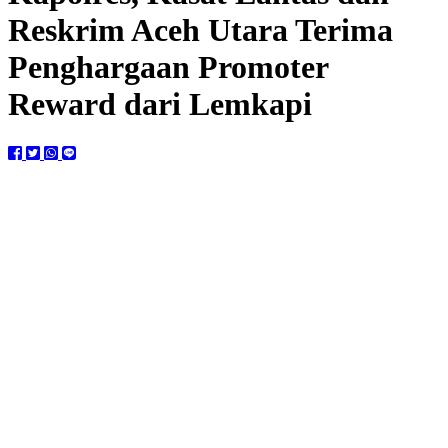
Reskrim Aceh Utara Terima
Penghargaan Promoter
Reward dari Lemkapi