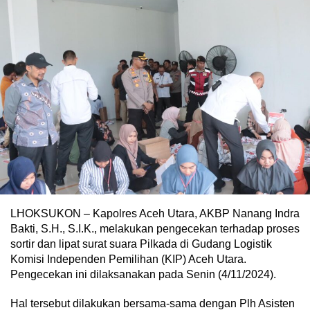
LHOKSUKON – Kapolres Aceh Utara, AKBP Nanang Indra
Bakti, S.H., S.I.K., melakukan pengecekan terhadap proses
sortir dan lipat surat suara Pilkada di Gudang Logistik
Komisi Independen Pemilihan (KIP) Aceh Utara.
Pengecekan ini dilaksanakan pada Senin (4/11/2024).
Hal tersebut dilakukan bersama-sama dengan Plh Asisten