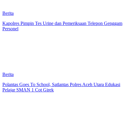
Berita
Kapolres Pimpin Tes Urine dan Pemeriksaan Telepon Genggam
Personel
Berita
Polantas Goes To School, Satlantas Polres Aceh Utara Edukasi
Pelajar SMAN 1 Cot Girek