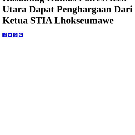
Utara Dapat Penghargaan Dari
Ketua STIA Lhokseumawe