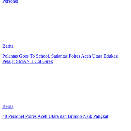
Personel
Berita
Polantas Goes To School, Satlantas Polres Aceh Utara Edukasi
Pelajar SMAN 1 Cot Girek
Berita
48 Personel Polres Aceh Utara dan Brimob Naik Pangkat