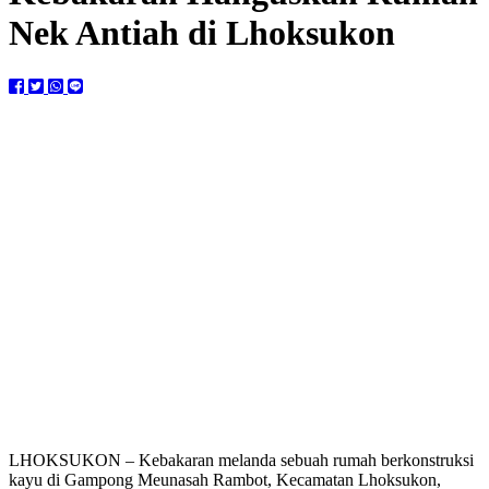
Nek Antiah di Lhoksukon
LHOKSUKON – Kebakaran melanda sebuah rumah berkonstruksi
kayu di Gampong Meunasah Rambot, Kecamatan Lhoksukon,