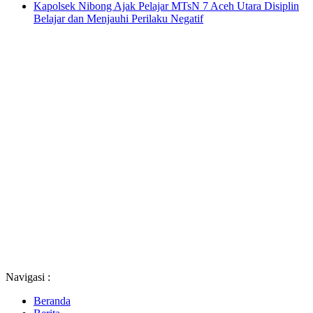
Kapolsek Nibong Ajak Pelajar MTsN 7 Aceh Utara Disiplin
Belajar dan Menjauhi Perilaku Negatif
Navigasi :
Beranda