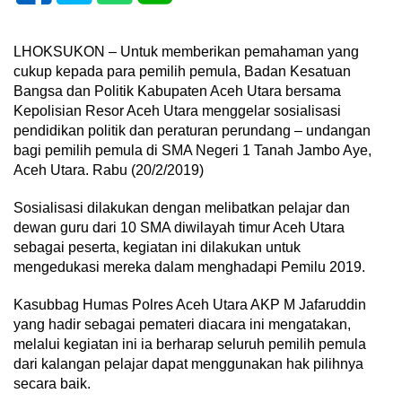
LHOKSUKON – Untuk memberikan pemahaman yang
cukup kepada para pemilih pemula, Badan Kesatuan
Bangsa dan Politik Kabupaten Aceh Utara bersama
Kepolisian Resor Aceh Utara menggelar sosialisasi
pendidikan politik dan peraturan perundang – undangan
bagi pemilih pemula di SMA Negeri 1 Tanah Jambo Aye,
Aceh Utara. Rabu (20/2/2019)
Sosialisasi dilakukan dengan melibatkan pelajar dan
dewan guru dari 10 SMA diwilayah timur Aceh Utara
sebagai peserta, kegiatan ini dilakukan untuk
mengedukasi mereka dalam menghadapi Pemilu 2019.
Kasubbag Humas Polres Aceh Utara AKP M Jafaruddin
yang hadir sebagai pemateri diacara ini mengatakan,
melalui kegiatan ini ia berharap seluruh pemilih pemula
dari kalangan pelajar dapat menggunakan hak pilihnya
secara baik.