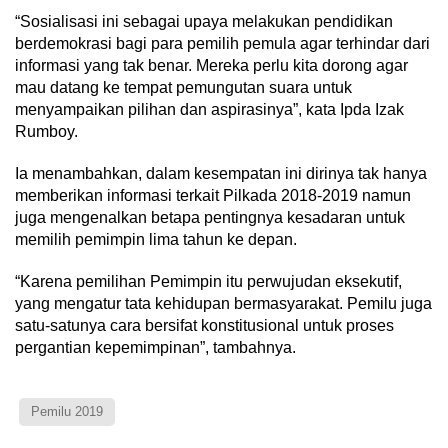
“Sosialisasi ini sebagai upaya melakukan pendidikan
berdemokrasi bagi para pemilih pemula agar terhindar dari
informasi yang tak benar. Mereka perlu kita dorong agar
mau datang ke tempat pemungutan suara untuk
menyampaikan pilihan dan aspirasinya”, kata Ipda Izak
Rumboy.
Ia menambahkan, dalam kesempatan ini dirinya tak hanya
memberikan informasi terkait Pilkada 2018-2019 namun
juga mengenalkan betapa pentingnya kesadaran untuk
memilih pemimpin lima tahun ke depan.
“Karena pemilihan Pemimpin itu perwujudan eksekutif,
yang mengatur tata kehidupan bermasyarakat. Pemilu juga
satu-satunya cara bersifat konstitusional untuk proses
pergantian kepemimpinan”, tambahnya.
Pemilu 2019