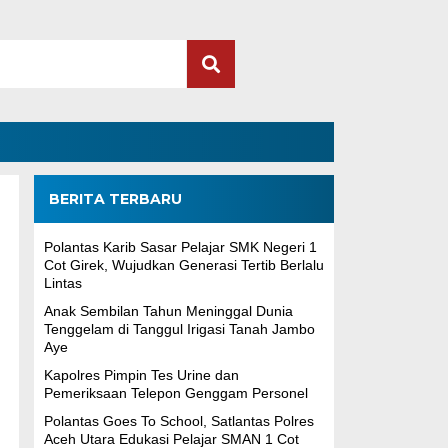
BERITA TERBARU
Polantas Karib Sasar Pelajar SMK Negeri 1
Cot Girek, Wujudkan Generasi Tertib Berlalu
Lintas
Anak Sembilan Tahun Meninggal Dunia
Tenggelam di Tanggul Irigasi Tanah Jambo
Aye
Kapolres Pimpin Tes Urine dan
Pemeriksaan Telepon Genggam Personel
Polantas Goes To School, Satlantas Polres
Aceh Utara Edukasi Pelajar SMAN 1 Cot