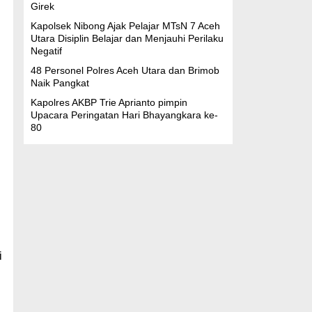
Girek
Kapolsek Nibong Ajak Pelajar MTsN 7 Aceh
Utara Disiplin Belajar dan Menjauhi Perilaku
Negatif
48 Personel Polres Aceh Utara dan Brimob
Naik Pangkat
Kapolres AKBP Trie Aprianto pimpin
Upacara Peringatan Hari Bhayangkara ke-
80
i