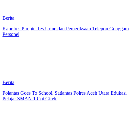
Berita
Kapolres Pimpin Tes Urine dan Pemeriksaan Telepon Genggam
Personel
Berita
Polantas Goes To School, Satlantas Polres Aceh Utara Edukasi
Pelajar SMAN 1 Cot Girek