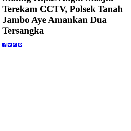
Terekam CCTV, Polsek Tanah
Jambo Aye Amankan Dua
Tersangka