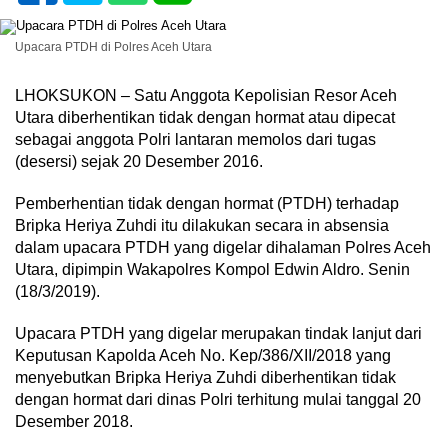
Upacara PTDH di Polres Aceh Utara
LHOKSUKON – Satu Anggota Kepolisian Resor Aceh
Utara diberhentikan tidak dengan hormat atau dipecat
sebagai anggota Polri lantaran memolos dari tugas
(desersi) sejak 20 Desember 2016.
Pemberhentian tidak dengan hormat (PTDH) terhadap
Bripka Heriya Zuhdi itu dilakukan secara in absensia
dalam upacara PTDH yang digelar dihalaman Polres Aceh
Utara, dipimpin Wakapolres Kompol Edwin Aldro. Senin
(18/3/2019).
Upacara PTDH yang digelar merupakan tindak lanjut dari
Keputusan Kapolda Aceh No. Kep/386/XII/2018 yang
menyebutkan Bripka Heriya Zuhdi diberhentikan tidak
dengan hormat dari dinas Polri terhitung mulai tanggal 20
Desember 2018.