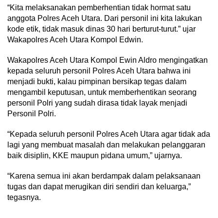
“Kita melaksanakan pemberhentian tidak hormat satu
anggota Polres Aceh Utara. Dari personil ini kita lakukan
kode etik, tidak masuk dinas 30 hari berturut-turut.” ujar
Wakapolres Aceh Utara Kompol Edwin.
Wakapolres Aceh Utara Kompol Ewin Aldro mengingatkan
kepada seluruh personil Polres Aceh Utara bahwa ini
menjadi bukti, kalau pimpinan bersikap tegas dalam
mengambil keputusan, untuk memberhentikan seorang
personil Polri yang sudah dirasa tidak layak menjadi
Personil Polri.
“Kepada seluruh personil Polres Aceh Utara agar tidak ada
lagi yang membuat masalah dan melakukan pelanggaran
baik disiplin, KKE maupun pidana umum,” ujarnya.
“Karena semua ini akan berdampak dalam pelaksanaan
tugas dan dapat merugikan diri sendiri dan keluarga,”
tegasnya.