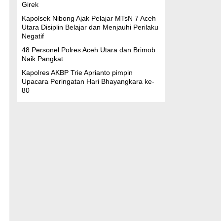
Girek
Kapolsek Nibong Ajak Pelajar MTsN 7 Aceh
Utara Disiplin Belajar dan Menjauhi Perilaku
Negatif
48 Personel Polres Aceh Utara dan Brimob
Naik Pangkat
Kapolres AKBP Trie Aprianto pimpin
Upacara Peringatan Hari Bhayangkara ke-
80