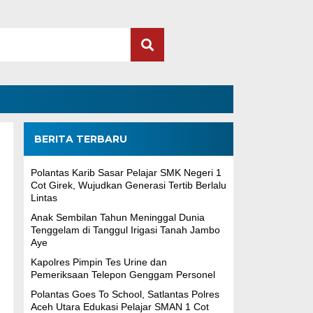
BERITA TERBARU
Polantas Karib Sasar Pelajar SMK Negeri 1
Cot Girek, Wujudkan Generasi Tertib Berlalu
Lintas
Anak Sembilan Tahun Meninggal Dunia
Tenggelam di Tanggul Irigasi Tanah Jambo
Aye
Kapolres Pimpin Tes Urine dan
Pemeriksaan Telepon Genggam Personel
Polantas Goes To School, Satlantas Polres
Aceh Utara Edukasi Pelajar SMAN 1 Cot