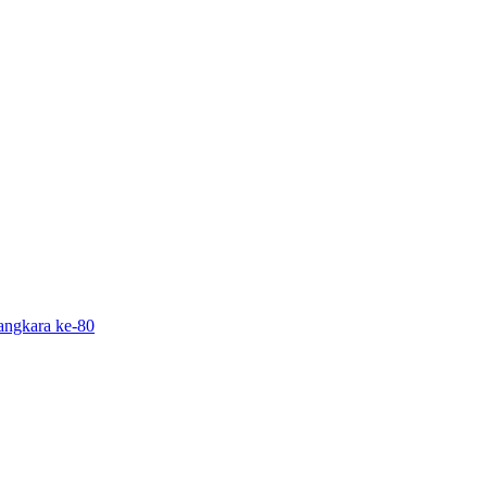
angkara ke-80