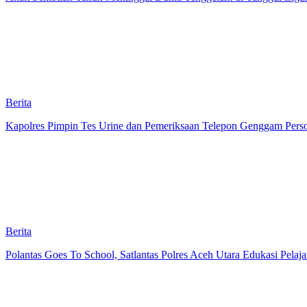
Berita
Kapolres Pimpin Tes Urine dan Pemeriksaan Telepon Genggam Pers
Berita
Polantas Goes To School, Satlantas Polres Aceh Utara Edukasi Pela