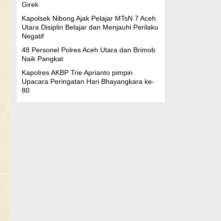
Girek
Kapolsek Nibong Ajak Pelajar MTsN 7 Aceh
Utara Disiplin Belajar dan Menjauhi Perilaku
Negatif
48 Personel Polres Aceh Utara dan Brimob
Naik Pangkat
Kapolres AKBP Trie Aprianto pimpin
Upacara Peringatan Hari Bhayangkara ke-
80