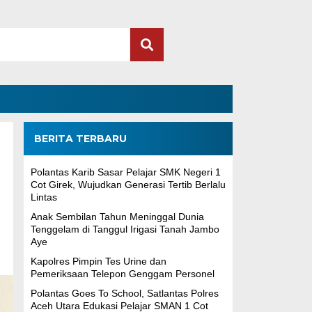
BERITA TERBARU
Polantas Karib Sasar Pelajar SMK Negeri 1
Cot Girek, Wujudkan Generasi Tertib Berlalu
Lintas
Anak Sembilan Tahun Meninggal Dunia
Tenggelam di Tanggul Irigasi Tanah Jambo
Aye
Kapolres Pimpin Tes Urine dan
Pemeriksaan Telepon Genggam Personel
Polantas Goes To School, Satlantas Polres
Aceh Utara Edukasi Pelajar SMAN 1 Cot