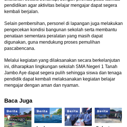
pendidikan agar aktivitas belajar mengajar dapat segera
kembali berjalan.
Selain pembersihan, personel di lapangan juga melakukan
pengecekan kondisi bangunan sekolah serta membantu
penataan sementara peralatan yang masih dapat
digunakan, guna mendukung proses pemulihan
pascabencana.
Melalui kegiatan yang dilaksanakan secara berkelanjutan
ini, diharapkan lingkungan sekolah SMA Negeri 1 Tanah
Jambo Aye dapat segera pulih sehingga siswa dan tenaga
pendidik dapat kembali melaksanakan kegiatan belajar
mengajar dengan aman dan nyaman.
Baca Juga
Berita
Berita
Berita
Berita