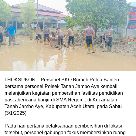
LHOKSUKON – Personel BKO Brimob Polda Banten
bersama personel Polsek Tanah Jambo Aye kembali
melanjutkan kegiatan pembersihan fasilitas pendidikan
pascabencana banjir di SMA Negeri 1 di Kecamatan
Tanah Jambo Aye, Kabupaten Aceh Utara, pada Sabtu
(3/1/2025).
Pada hari pertama pelaksanaan pembersihan di lokasi
tersebut, personel gabungan fokus membersihkan ruang