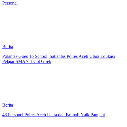
Personel
Berita
Polantas Goes To School, Satlantas Polres Aceh Utara Edukasi
Pelajar SMAN 1 Cot Girek
Berita
48 Personel Polres Aceh Utara dan Brimob Naik Pangkat