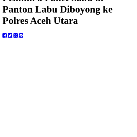
Panton Labu Diboyong ke
Polres Aceh Utara