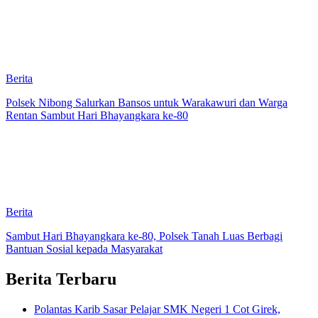
Berita
Polsek Nibong Salurkan Bansos untuk Warakawuri dan Warga
Rentan Sambut Hari Bhayangkara ke-80
Berita
Sambut Hari Bhayangkara ke-80, Polsek Tanah Luas Berbagi
Bantuan Sosial kepada Masyarakat
Berita Terbaru
Polantas Karib Sasar Pelajar SMK Negeri 1 Cot Girek,