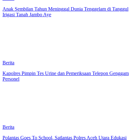
Anak Sembilan Tahun Meninggal Dunia Tenggelam di Tanggul
Irigasi Tanah Jambo Aye
Berita
Kapolres Pimpin Tes Urine dan Pemeriksaan Telepon Genggam
Personel
Berita
Polantas Goes To School, Satlantas Polres Aceh Utara Edukasi