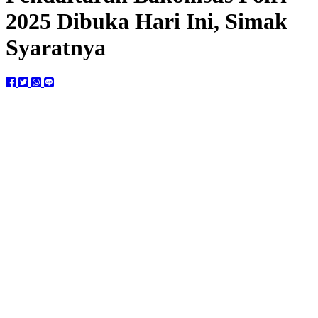
2025 Dibuka Hari Ini, Simak
Syaratnya