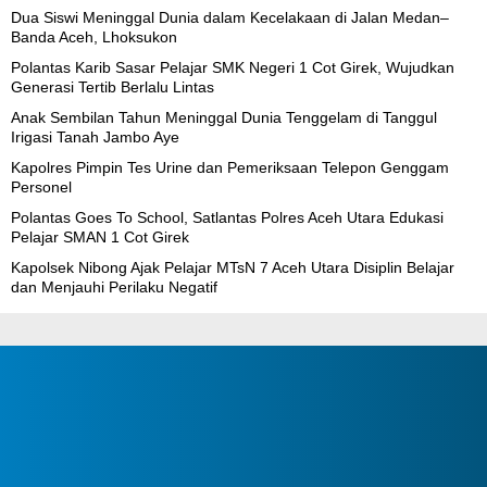
Dua Siswi Meninggal Dunia dalam Kecelakaan di Jalan Medan–
Banda Aceh, Lhoksukon
Polantas Karib Sasar Pelajar SMK Negeri 1 Cot Girek, Wujudkan
Generasi Tertib Berlalu Lintas
Anak Sembilan Tahun Meninggal Dunia Tenggelam di Tanggul
Irigasi Tanah Jambo Aye
Kapolres Pimpin Tes Urine dan Pemeriksaan Telepon Genggam
Personel
Polantas Goes To School, Satlantas Polres Aceh Utara Edukasi
Pelajar SMAN 1 Cot Girek
Kapolsek Nibong Ajak Pelajar MTsN 7 Aceh Utara Disiplin Belajar
dan Menjauhi Perilaku Negatif