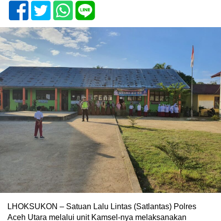
LHOKSUKON – Satuan Lalu Lintas (Satlantas) Polres
Aceh Utara melalui unit Kamsel-nya melaksanakan