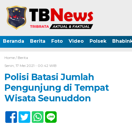
Beranda
Berita
Foto
Video
Polsek
Bhabin
Home /
Berita
Senin, 17 Mei 2021 - 00:42 WIB
Polisi Batasi Jumlah
Pengunjung di Tempat
Wisata Seunuddon