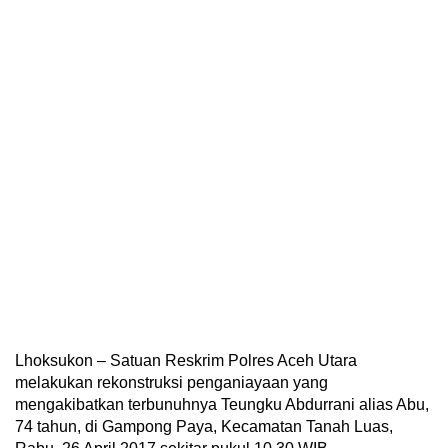
Lhoksukon – Satuan Reskrim Polres Aceh Utara
melakukan rekonstruksi penganiayaan yang
mengakibatkan terbunuhnya Teungku Abdurrani alias Abu,
74 tahun, di Gampong Paya, Kecamatan Tanah Luas,