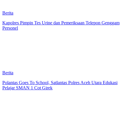
Berita
Kapolres Pimpin Tes Urine dan Pemeriksaan Telepon Genggam
Personel
Berita
Polantas Goes To School, Satlantas Polres Aceh Utara Edukasi
Pelajar SMAN 1 Cot Girek