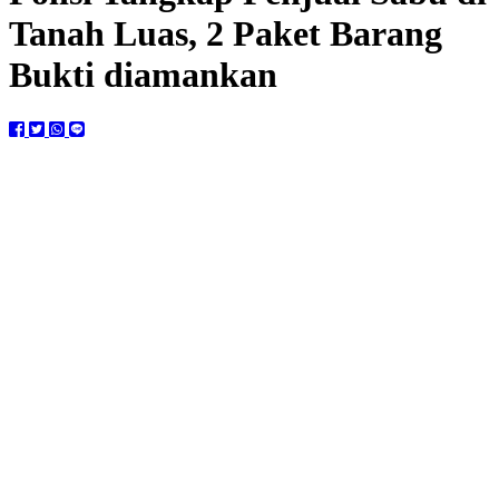
Tanah Luas, 2 Paket Barang
Bukti diamankan