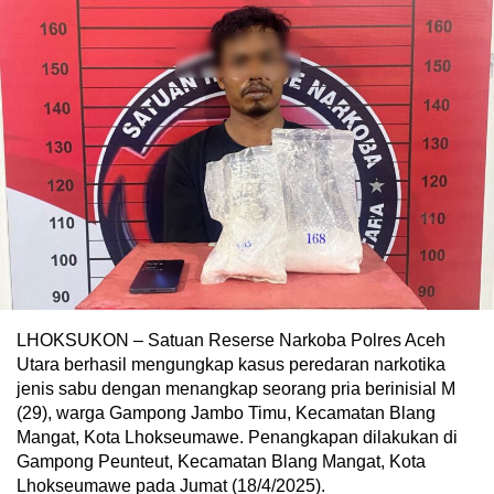
LHOKSUKON – Satuan Reserse Narkoba Polres Aceh
Utara berhasil mengungkap kasus peredaran narkotika
jenis sabu dengan menangkap seorang pria berinisial M
(29), warga Gampong Jambo Timu, Kecamatan Blang
Mangat, Kota Lhokseumawe. Penangkapan dilakukan di
Gampong Peunteut, Kecamatan Blang Mangat, Kota
Lhokseumawe pada Jumat (18/4/2025).