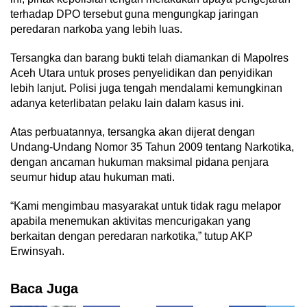
terhadap DPO tersebut guna mengungkap jaringan
peredaran narkoba yang lebih luas.
Tersangka dan barang bukti telah diamankan di Mapolres
Aceh Utara untuk proses penyelidikan dan penyidikan
lebih lanjut. Polisi juga tengah mendalami kemungkinan
adanya keterlibatan pelaku lain dalam kasus ini.
Atas perbuatannya, tersangka akan dijerat dengan
Undang-Undang Nomor 35 Tahun 2009 tentang Narkotika,
dengan ancaman hukuman maksimal pidana penjara
seumur hidup atau hukuman mati.
“Kami mengimbau masyarakat untuk tidak ragu melapor
apabila menemukan aktivitas mencurigakan yang
berkaitan dengan peredaran narkotika,” tutup AKP
Erwinsyah.
Baca Juga