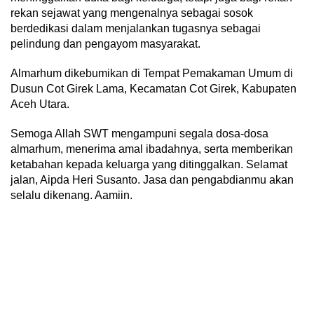
rekan sejawat yang mengenalnya sebagai sosok
berdedikasi dalam menjalankan tugasnya sebagai
pelindung dan pengayom masyarakat.
Almarhum dikebumikan di Tempat Pemakaman Umum di
Dusun Cot Girek Lama, Kecamatan Cot Girek, Kabupaten
Aceh Utara.
Semoga Allah SWT mengampuni segala dosa-dosa
almarhum, menerima amal ibadahnya, serta memberikan
ketabahan kepada keluarga yang ditinggalkan. Selamat
jalan, Aipda Heri Susanto. Jasa dan pengabdianmu akan
selalu dikenang. Aamiin.