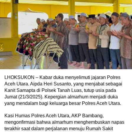
LHOKSUKON – Kabar duka menyelimuti jajaran Polres
Aceh Utara. Aipda Heri Susanto, yang menjabat sebagai
Kanit Samapta di Polsek Tanah Luas, tutup usia pada
Jumat (21/3/2025). Kepergian almarhum menjadi duka
yang mendalam bagi keluarga besar Polres Aceh Utara.
Kasi Humas Polres Aceh Utara, AKP Bambang,
mengonfirmasi bahwa almarhum menghembuskan napas
terakhir saat dalam perjalanan menuju Rumah Sakit