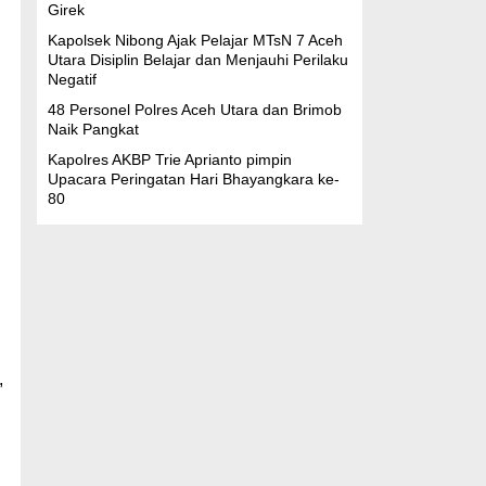
Girek
Kapolsek Nibong Ajak Pelajar MTsN 7 Aceh
Utara Disiplin Belajar dan Menjauhi Perilaku
Negatif
48 Personel Polres Aceh Utara dan Brimob
Naik Pangkat
Kapolres AKBP Trie Aprianto pimpin
Upacara Peringatan Hari Bhayangkara ke-
80
,