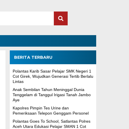
BERITA TERBARU
Polantas Karib Sasar Pelajar SMK Negeri 1
Cot Girek, Wujudkan Generasi Tertib Berlalu
Lintas
Anak Sembilan Tahun Meninggal Dunia
Tenggelam di Tanggul Irigasi Tanah Jambo
Aye
Kapolres Pimpin Tes Urine dan
Pemeriksaan Telepon Genggam Personel
Polantas Goes To School, Satlantas Polres
Aceh Utara Edukasi Pelajar SMAN 1 Cot