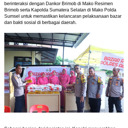
berinteraksi dengan Dankor Brimob di Mako Resimen
Brimob serta Kapolda Sumatera Selatan di Mako Polda
Sumsel untuk memastikan kelancaran pelaksanaan bazar
dan bakti sosial di berbagai daerah.