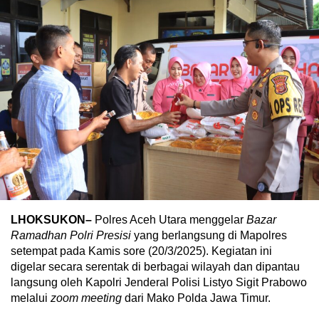
LHOKSUKON–
Polres Aceh Utara menggelar
Bazar
Ramadhan Polri Presisi
yang berlangsung di Mapolres
setempat pada Kamis sore (20/3/2025). Kegiatan ini
digelar secara serentak di berbagai wilayah dan dipantau
langsung oleh Kapolri Jenderal Polisi Listyo Sigit Prabowo
melalui
zoom meeting
dari Mako Polda Jawa Timur.