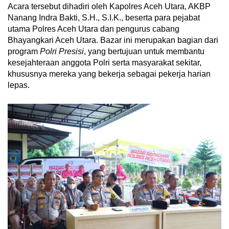
Acara tersebut dihadiri oleh Kapolres Aceh Utara, AKBP
Nanang Indra Bakti, S.H., S.I.K., beserta para pejabat
utama Polres Aceh Utara dan pengurus cabang
Bhayangkari Aceh Utara. Bazar ini merupakan bagian dari
program
Polri Presisi
, yang bertujuan untuk membantu
kesejahteraan anggota Polri serta masyarakat sekitar,
khususnya mereka yang bekerja sebagai pekerja harian
lepas.