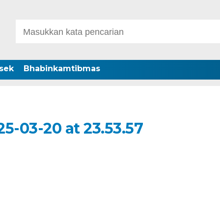
sek
Bhabinkamtibmas
-03-20 at 23.53.57