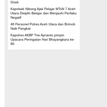
Girek
Kapolsek Nibong Ajak Pelajar MTsN 7 Aceh
Utara Disiplin Belajar dan Menjauhi Perilaku
Negatif
48 Personel Polres Aceh Utara dan Brimob
Naik Pangkat
Kapolres AKBP Trie Aprianto pimpin
Upacara Peringatan Hari Bhayangkara ke-
80