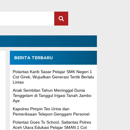
BERITA TERBARU
Polantas Karib Sasar Pelajar SMK Negeri 1
Cot Girek, Wujudkan Generasi Tertib Berlalu
Lintas
Anak Sembilan Tahun Meninggal Dunia
Tenggelam di Tanggul Irigasi Tanah Jambo
Aye
Kapolres Pimpin Tes Urine dan
Pemeriksaan Telepon Genggam Personel
Polantas Goes To School, Satlantas Polres
Aceh Utara Edukasi Pelajar SMAN 1 Cot