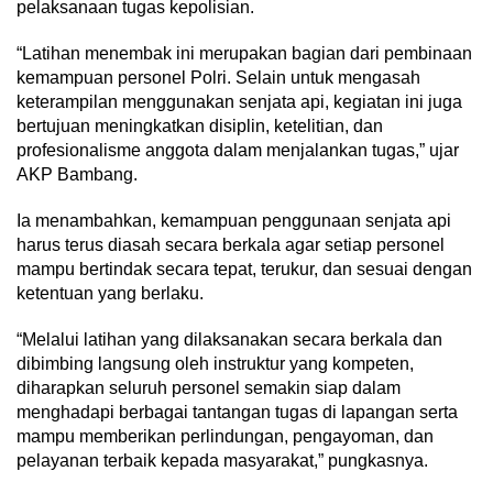
pelaksanaan tugas kepolisian.
“Latihan menembak ini merupakan bagian dari pembinaan
kemampuan personel Polri. Selain untuk mengasah
keterampilan menggunakan senjata api, kegiatan ini juga
bertujuan meningkatkan disiplin, ketelitian, dan
profesionalisme anggota dalam menjalankan tugas,” ujar
AKP Bambang.
Ia menambahkan, kemampuan penggunaan senjata api
harus terus diasah secara berkala agar setiap personel
mampu bertindak secara tepat, terukur, dan sesuai dengan
ketentuan yang berlaku.
“Melalui latihan yang dilaksanakan secara berkala dan
dibimbing langsung oleh instruktur yang kompeten,
diharapkan seluruh personel semakin siap dalam
menghadapi berbagai tantangan tugas di lapangan serta
mampu memberikan perlindungan, pengayoman, dan
pelayanan terbaik kepada masyarakat,” pungkasnya.