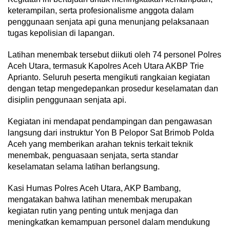
keterampilan, serta profesionalisme anggota dalam
penggunaan senjata api guna menunjang pelaksanaan
tugas kepolisian di lapangan.
Latihan menembak tersebut diikuti oleh 74 personel Polres
Aceh Utara, termasuk Kapolres Aceh Utara AKBP Trie
Aprianto. Seluruh peserta mengikuti rangkaian kegiatan
dengan tetap mengedepankan prosedur keselamatan dan
disiplin penggunaan senjata api.
Kegiatan ini mendapat pendampingan dan pengawasan
langsung dari instruktur Yon B Pelopor Sat Brimob Polda
Aceh yang memberikan arahan teknis terkait teknik
menembak, penguasaan senjata, serta standar
keselamatan selama latihan berlangsung.
Kasi Humas Polres Aceh Utara, AKP Bambang,
mengatakan bahwa latihan menembak merupakan
kegiatan rutin yang penting untuk menjaga dan
meningkatkan kemampuan personel dalam mendukung