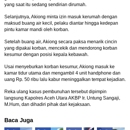
yang saat itu sedang sendirian dirumah.
Selanjutnya, Akiong minta izin masuk kerumah dengan
maksud buang air kecil, pelaku diantar hingga kedepan
pintu kamar mandi oleh korban.
Setelah buang air, Akiong secara paksa menarik cincin
yang dipakai korban, mencekik dan mendorong korban
kesumur dengan posisi kepala kebawah.
Usai menyeburkan korban kesumur, Akiong masuk ke
kamar tidur utama dan mengambil 4 unit handphone dan
uang Rp. 50 ribu lalu kabur meninggalkan tempat kejadian.
Reka ulang kasus pembunuhan tersebut dipimpin
langsung Kapolres Aceh Utara AKBP Ir. Untung Sangaji,
M.Hum, dan dihadiri pihak dari kejaksaan.
Baca Juga