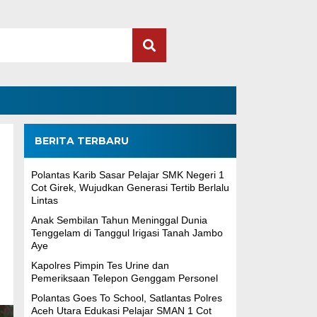
BERITA TERBARU
Polantas Karib Sasar Pelajar SMK Negeri 1
Cot Girek, Wujudkan Generasi Tertib Berlalu
Lintas
Anak Sembilan Tahun Meninggal Dunia
Tenggelam di Tanggul Irigasi Tanah Jambo
Aye
Kapolres Pimpin Tes Urine dan
Pemeriksaan Telepon Genggam Personel
Polantas Goes To School, Satlantas Polres
Aceh Utara Edukasi Pelajar SMAN 1 Cot