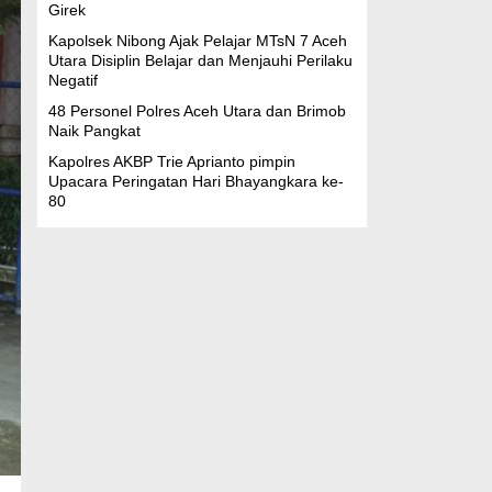
Girek
Kapolsek Nibong Ajak Pelajar MTsN 7 Aceh
Utara Disiplin Belajar dan Menjauhi Perilaku
Negatif
48 Personel Polres Aceh Utara dan Brimob
Naik Pangkat
Kapolres AKBP Trie Aprianto pimpin
Upacara Peringatan Hari Bhayangkara ke-
80